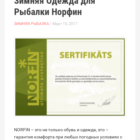
Зимняя Одежда для
Рыбалки Норфин
ЗИМНЯЯ РЫБАЛКА
/ Март 10, 2017
NORFIN – это не только обувь и одежда, это –
гарантия комфорта при любых погодных условиях с