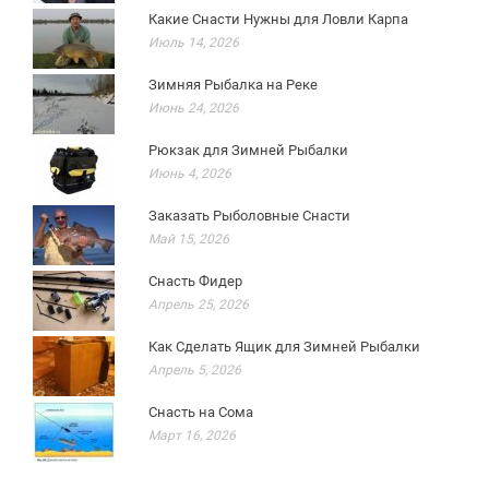
Какие Снасти Нужны для Ловли Карпа
Июль 14, 2026
Зимняя Рыбалка на Реке
Июнь 24, 2026
Рюкзак для Зимней Рыбалки
Июнь 4, 2026
Заказать Рыболовные Снасти
Май 15, 2026
Снасть Фидер
Апрель 25, 2026
Как Сделать Ящик для Зимней Рыбалки
Апрель 5, 2026
Снасть на Сома
Март 16, 2026