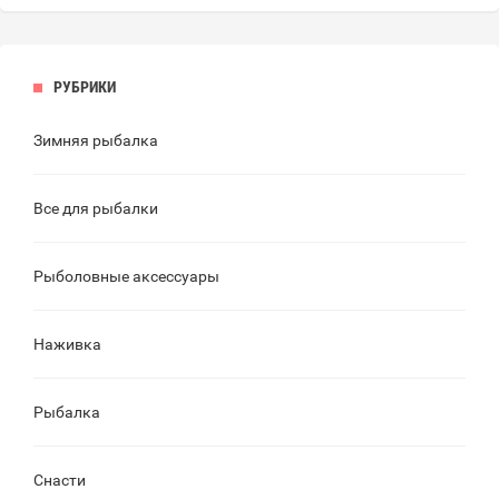
РУБРИКИ
Зимняя рыбалка
Все для рыбалки
Рыболовные аксессуары
Наживка
Рыбалка
Снасти