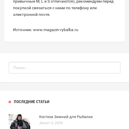
привычные M, L и S отличаются), рекомендуем перед
покупкой связаться с нами по телефону или
электронной почте.
Источник: www.magazin-rybalka.ru
ПОСЛЕДНИЕ СТАТЬИ
Костюм Зимний для Рыбалки
Август 3, 2026