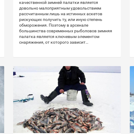
качественной зимней палатки является
довольно малоприятным удовольствием
рассчитанным лишь на истинных аскетов
рискующих получить ту, или иную степень
обморожения. Поэтому в арсенале
большинства современных рыболовов зимняя
палатка является ключевым элементом
снаряжения, от которого зависит…