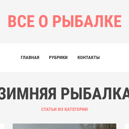
ВСЕ О РЫБАЛКЕ
ГЛАВНАЯ
РУБРИКИ
КОНТАКТЫ
ЗИМНЯЯ РЫБАЛК
СТАТЬИ ИЗ КАТЕГОРИИ