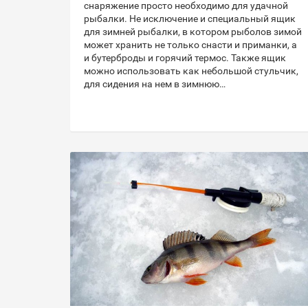
снаряжение просто необходимо для удачной
рыбалки. Не исключение и специальный ящик
для зимней рыбалки, в котором рыболов зимой
может хранить не только снасти и приманки, а
и бутерброды и горячий термос. Также ящик
можно использовать как небольшой стульчик,
для сидения на нем в зимнюю…