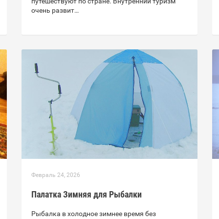
путешествуют по стране. Внутренний туризм
очень развит…
Февраль 24, 2026
Палатка Зимняя для Рыбалки
Рыбалка в холодное зимнее время без