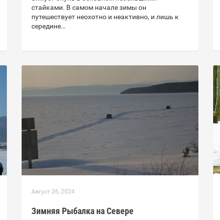
стайками. В самом начале зимы он
путешествует неохотно и неактивно, и лишь к
середине…
Август 26, 2024
Зимняя Рыбалка на Севере