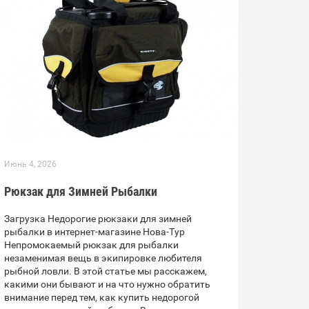
Июнь 4, 2026
Рюкзак для Зимней Рыбалки
Загрузка Недорогие рюкзаки для зимней
рыбалки в интернет-магазине Нова-Тур
Непромокаемый рюкзак для рыбалки
незаменимая вещь в экипировке любителя
рыбной ловли. В этой статье мы расскажем,
какими они бывают и на что нужно обратить
внимание перед тем, как купить недорогой