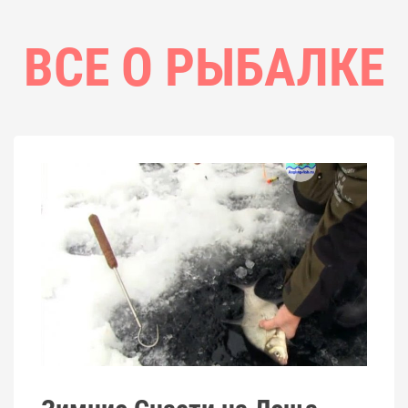
ВСЕ О РЫБАЛКЕ