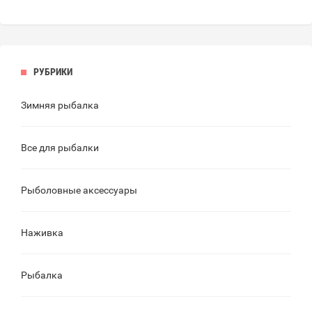
РУБРИКИ
Зимняя рыбалка
Все для рыбалки
Рыболовные аксессуары
Наживка
Рыбалка