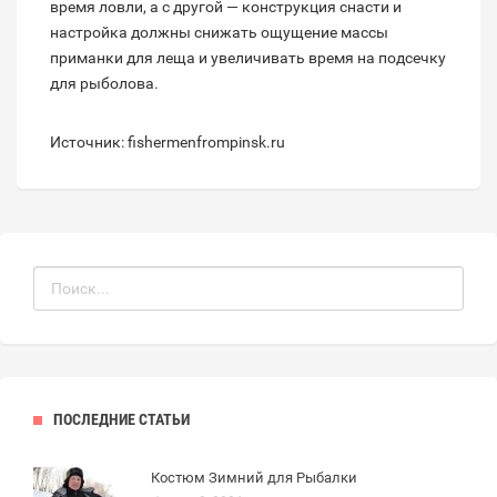
время ловли, а с другой — конструкция снасти и
настройка должны снижать ощущение массы
приманки для леща и увеличивать время на подсечку
для рыболова.
Источник: fishermenfrompinsk.ru
ПОСЛЕДНИЕ СТАТЬИ
Костюм Зимний для Рыбалки