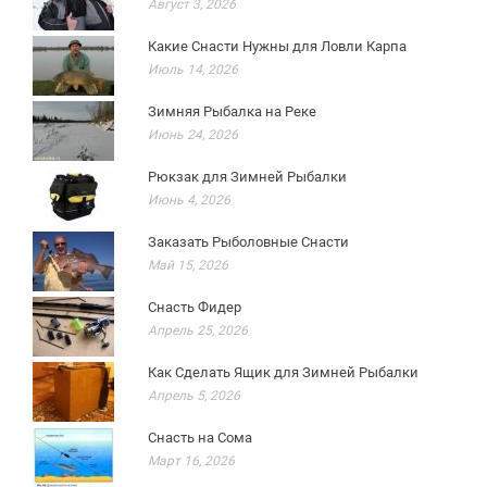
Август 3, 2026
Какие Снасти Нужны для Ловли Карпа
Июль 14, 2026
Зимняя Рыбалка на Реке
Июнь 24, 2026
Рюкзак для Зимней Рыбалки
Июнь 4, 2026
Заказать Рыболовные Снасти
Май 15, 2026
Снасть Фидер
Апрель 25, 2026
Как Сделать Ящик для Зимней Рыбалки
Апрель 5, 2026
Снасть на Сома
Март 16, 2026