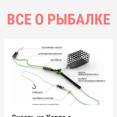
ВСЕ О РЫБАЛКЕ