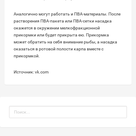
Аналогично могут работать и ПВА-материалы. После
растворения ПВА-пакета или ПВА-сетки насадка
окажется в окружении мелкофракционной
прикормки или будет прикрыта ею. Прикормка
может обратить на себя внимание рыбы, а насадка
оказаться в ротовой полости карпа вместе с
прикормкой.
Источник: vk.com