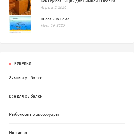
Как Сделать Ящик для Зимней Рыбалки
Апрель 5, 2026
Снасть на Сома
Март 16, 2026
РУБРИКИ
Зимняя рыбалка
Все для рыбалки
Рыболовные аксессуары
Наживка