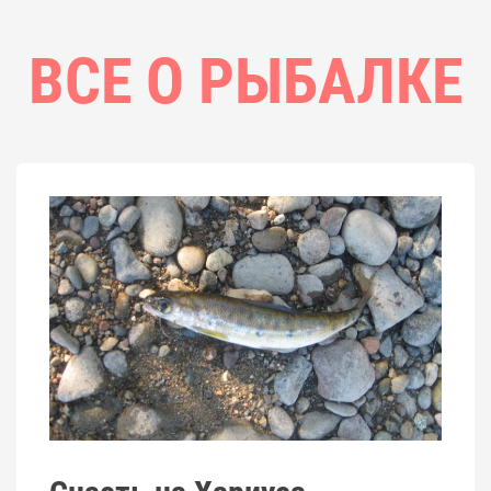
ВСЕ О РЫБАЛКЕ