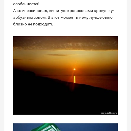
особенностей.
А компенсировал, выпитую кровососами кровушку-
арбузным соком. В этот момент к нему лучше было
близко не подходить.