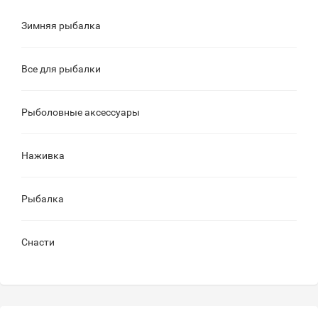
Зимняя рыбалка
Все для рыбалки
Рыболовные аксессуары
Наживка
Рыбалка
Снасти