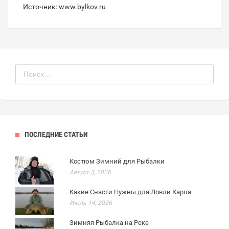
Источник: www.bylkov.ru
ПОСЛЕДНИЕ СТАТЬИ
Костюм Зимний для Рыбалки
Август 3, 2026
Какие Снасти Нужны для Ловли Карпа
Июль 14, 2026
Зимняя Рыбалка на Реке