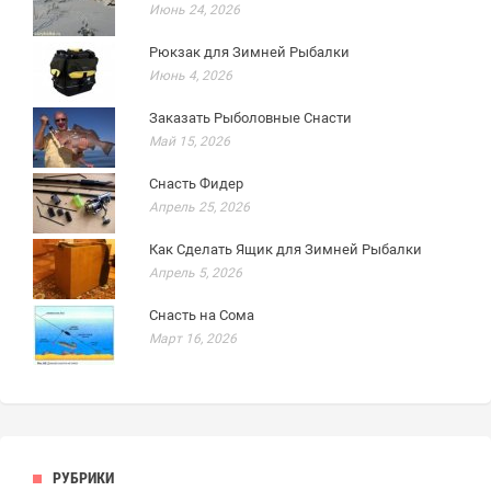
Июнь 24, 2026
Рюкзак для Зимней Рыбалки
Июнь 4, 2026
Заказать Рыболовные Снасти
Май 15, 2026
Снасть Фидер
Апрель 25, 2026
Как Сделать Ящик для Зимней Рыбалки
Апрель 5, 2026
Снасть на Сома
Март 16, 2026
РУБРИКИ