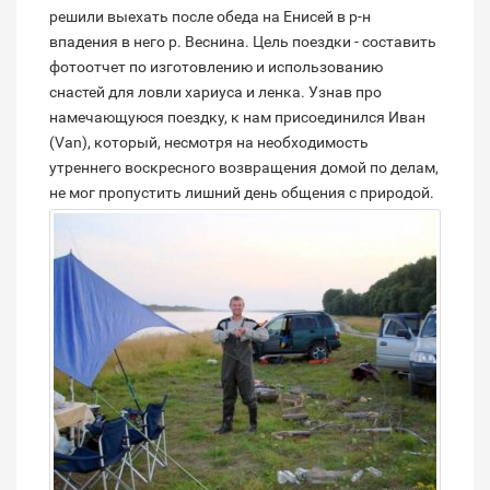
решили выехать после обеда на Енисей в р-н
впадения в него р. Веснина. Цель поездки - составить
фотоотчет по изготовлению и использованию
снастей для ловли хариуса и ленка. Узнав про
намечающуюся поездку, к нам присоединился Иван
(Van), который, несмотря на необходимость
утреннего воскресного возвращения домой по делам,
не мог пропустить лишний день общения с природой.