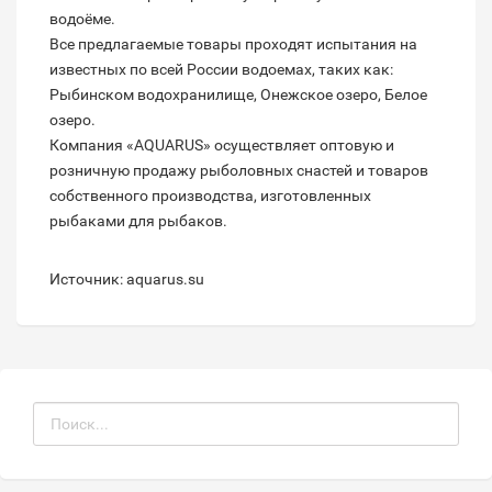
водоёме.
Все предлагаемые товары проходят испытания на
известных по всей России водоемах, таких как:
Рыбинском водохранилище, Онежское озеро, Белое
озеро.
Компания «AQUARUS» осуществляет оптовую и
розничную продажу рыболовных снастей и товаров
собственного производства, изготовленных
рыбаками для рыбаков.
Источник: aquarus.su