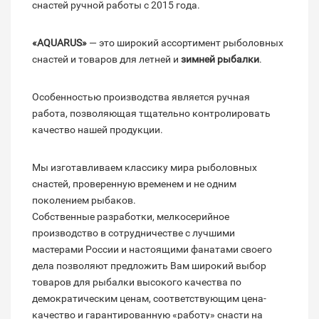
снастей ручной работы с 2015 года.
«AQUARUS»
— это широкий ассортимент рыболовных
снастей и товаров для летней и
зимней рыбалки
.
Особенностью производства является ручная
работа, позволяющая тщательно контролировать
качество нашей продукции.
Мы изготавливаем классику мира рыболовных
снастей, проверенную временем и не одним
поколением рыбаков.
Собственные разработки, мелкосерийное
производство в сотрудничестве с лучшими
мастерами России и настоящими фанатами своего
дела позволяют предложить Вам широкий выбор
товаров для рыбалки высокого качества по
демократическим ценам, соответствующим цена-
качество и гарантированную «работу» снасти на