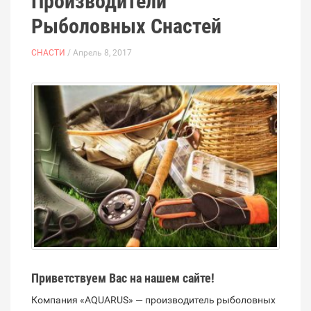
Производители
Рыболовных Снастей
СНАСТИ
/ Апрель 8, 2017
Приветствуем Вас на нашем сайте!
Компания «AQUARUS» — производитель рыболовных