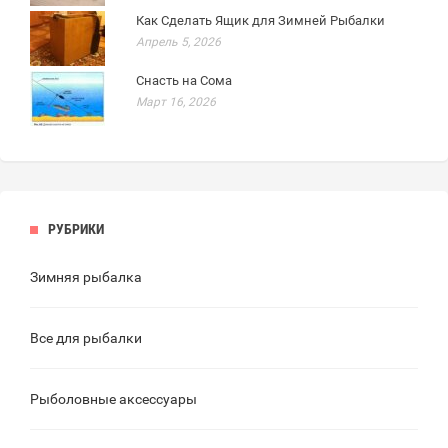
Как Сделать Ящик для Зимней Рыбалки
Апрель 5, 2026
Снасть на Сома
Март 16, 2026
РУБРИКИ
Зимняя рыбалка
Все для рыбалки
Рыболовные аксессуары