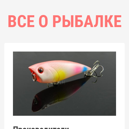
ВСЕ О РЫБАЛКЕ