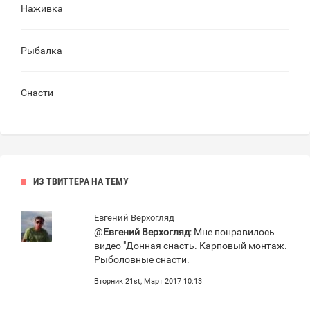
Наживка
Рыбалка
Снасти
ИЗ ТВИТТЕРА НА ТЕМУ
Евгений Верхогляд
@
Евгений Верхогляд
: Мне понравилось
видео "Донная снасть. Карповый монтаж.
Рыболовные снасти.
Вторник 21st, Март 2017 10:13