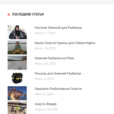
ПОСЛЕДНИЕ СТАТЬИ
Костюм Зимний для Рыбалки
Август 3, 2026
Какие Снасти Нужны для Ловли Карпа
Июль 14, 2026
Зимняя Рыбалка на Реке
Июнь 24, 2026
Рюкзак для Зимней Рыбалки
Июнь 4, 2026
Заказать Рыболовные Снасти
Май 15, 2026
Снасть Фидер
Апрель 25, 2026