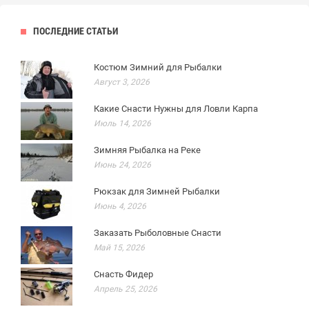
ПОСЛЕДНИЕ СТАТЬИ
Костюм Зимний для Рыбалки
Август 3, 2026
Какие Снасти Нужны для Ловли Карпа
Июль 14, 2026
Зимняя Рыбалка на Реке
Июнь 24, 2026
Рюкзак для Зимней Рыбалки
Июнь 4, 2026
Заказать Рыболовные Снасти
Май 15, 2026
Снасть Фидер
Апрель 25, 2026