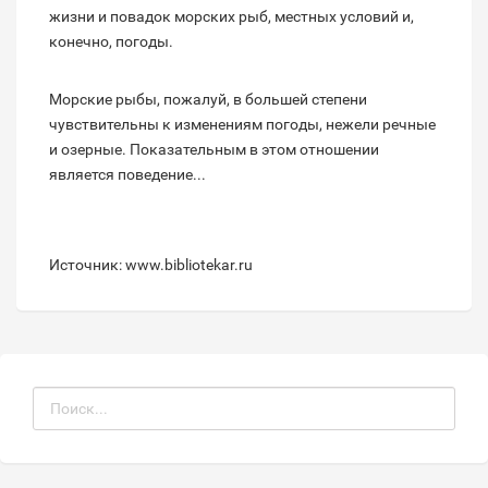
жизни и повадок морских рыб, местных условий и,
конечно, погоды.
Морские рыбы, пожалуй, в большей степени
чувствительны к изменениям погоды, нежели речные
и озерные. Показательным в этом отношении
является поведение...
Источник: www.bibliotekar.ru