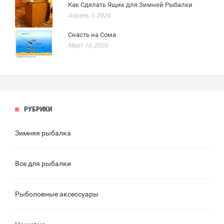
Как Сделать Ящик для Зимней Рыбалки
Апрель 5, 2026
Снасть на Сома
Март 16, 2026
РУБРИКИ
Зимняя рыбалка
Все для рыбалки
Рыболовные аксессуары