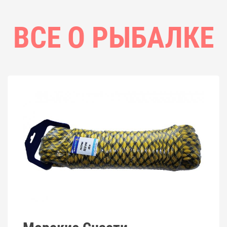
ВСЕ О РЫБАЛКЕ