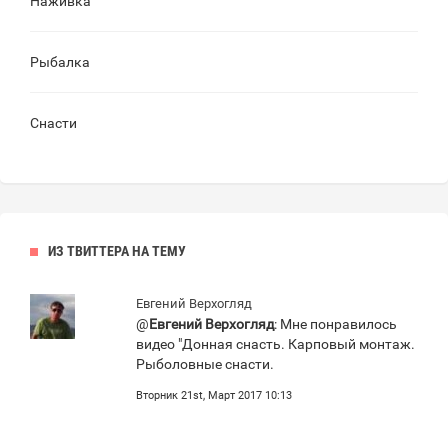
Наживка
Рыбалка
Снасти
ИЗ ТВИТТЕРА НА ТЕМУ
Евгений Верхогляд
@
Евгений Верхогляд
: Мне понравилось
видео "Донная снасть. Карповый монтаж.
Рыболовные снасти.
Вторник 21st, Март 2017 10:13