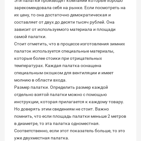
Эти палатки производят компании которые хорошо
зарекомендовала себя на рынке. Если посмотреть на
их цену, то она достаточно демократическая и
составляет от двух до десяти тысяч рублей. Она
зависит от используемого материала и площади
самой палатки.
Стоит отметить, что в процессе изготовления зимних
палаток используется специальные материалы,
которые более стоики при отрицательных
температурах. Каждая палатка оснащена
специальным окошком для вентиляции и имеет
молнию в области входа.
Размер палатки. Определить размер каждой
отдельно взятой палатки можно с помощью
инструкции, которая прилагается к каждому товару.
Но доверять этим сведениям не стоит. Важно
помнить, что если площадь палатки меньше 2 метров
в диаметре, то эта палатка одноместная.
Соответственно, если этот показатель больше, то это
уже двухместная палатка.