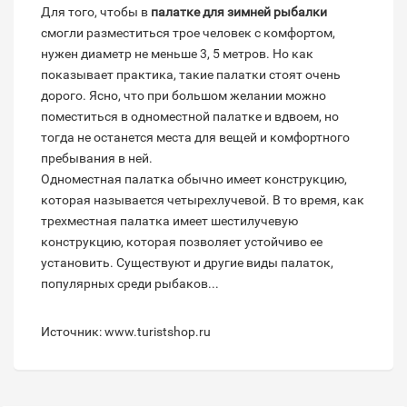
Для того, чтобы в
палатке для зимней рыбалки
смогли разместиться трое человек с комфортом,
нужен диаметр не меньше 3, 5 метров. Но как
показывает практика, такие палатки стоят очень
дорого. Ясно, что при большом желании можно
поместиться в одноместной палатке и вдвоем, но
тогда не останется места для вещей и комфортного
пребывания в ней.
Одноместная палатка обычно имеет конструкцию,
которая называется четырехлучевой. В то время, как
трехместная палатка имеет шестилучевую
конструкцию, которая позволяет устойчиво ее
установить. Существуют и другие виды палаток,
популярных среди рыбаков...
Источник: www.turistshop.ru