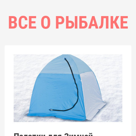
ВСЕ О РЫБАЛКЕ