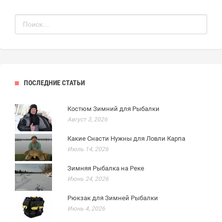
ПОСЛЕДНИЕ СТАТЬИ
Костюм Зимний для Рыбалки
Август 3, 2026
Какие Снасти Нужны для Ловли Карпа
Июль 14, 2026
Зимняя Рыбалка на Реке
Июнь 24, 2026
Рюкзак для Зимней Рыбалки
Июнь 4, 2026