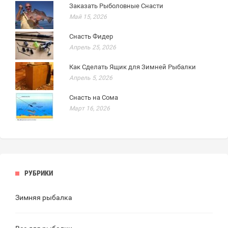
Заказать Рыболовные Снасти
Май 15, 2026
Снасть Фидер
Апрель 25, 2026
Как Сделать Ящик для Зимней Рыбалки
Апрель 5, 2026
Снасть на Сома
Март 16, 2026
РУБРИКИ
Зимняя рыбалка