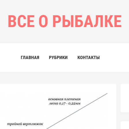
ВСЕ О РЫБАЛКЕ
ГЛАВНАЯ
РУБРИКИ
КОНТАКТЫ