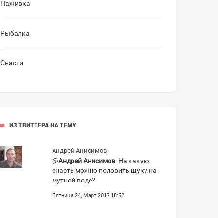
Наживка
Рыбалка
Снасти
ИЗ ТВИТТЕРА НА ТЕМУ
Андрей Анисимов
@
Андрей Анисимов
: На какую
снасть можно половить щуку на
мутной воде?
Пятница 24, Март 2017 18:52