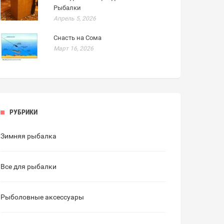
Рыбалки
Апрель 5, 2026
Снасть на Сома
Март 16, 2026
РУБРИКИ
Зимняя рыбалка
Все для рыбалки
Рыболовные аксессуары